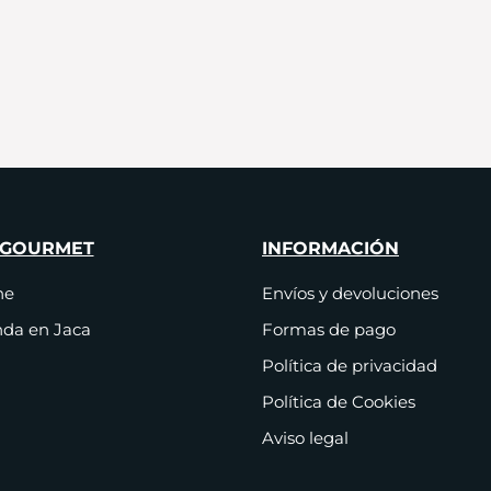
 GOURMET
INFORMACIÓN
ne
Envíos y devoluciones
nda en Jaca
Formas de pago
Política de privacidad
Política de Cookies
Aviso legal