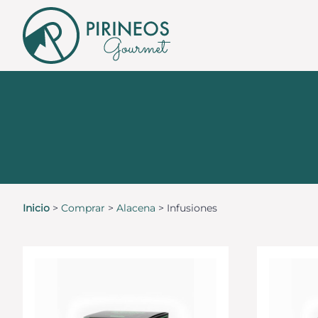
Inicio
>
Comprar
>
Alacena
>
Infusiones