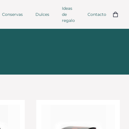
Ideas
Conservas
Dulces
de
Contacto
regalo