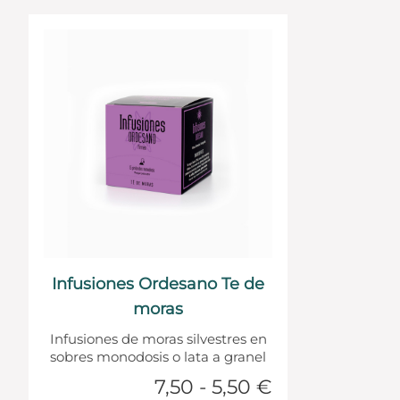
Infusiones Ordesano Te de
moras
Infusiones de moras silvestres en
sobres monodosis o lata a granel
7,50 - 5,50 €