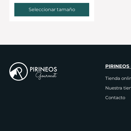
Seleccionar tamaño
PIRINEOS
Tienda onli
Nuestra tie
Contacto