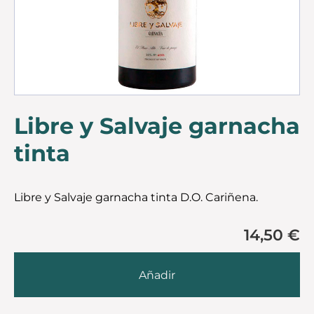
Libre y Salvaje garnacha
tinta
Libre y Salvaje garnacha tinta D.O. Cariñena.
1 Añadido
14,50 €
Añadir