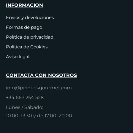
INFORMACIÓN
Envíos y devoluciones
Formas de pago
Política de privacidad
Política de Cookies
Aviso legal
CONTACTA CON NOSOTROS
info@pirineosgourmet.com
+34 667 254 528
Lunes / Sábado:
10:00–13:30 y de 17:00–20:00