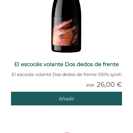
El escocés volante Dos dedos de frente
El escocés volante Dos dedos de frente 100% syrah
26,00 €
1 Añadido
PVP:
Añadir