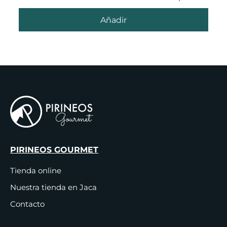
Añadir
PIRINEOS GOURMET
Tienda online
Nuestra tienda en Jaca
Contacto