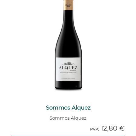
Sommos Alquez
Sommos Alquez
12,80 €
PVP: