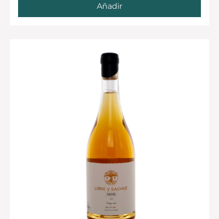
Añadir