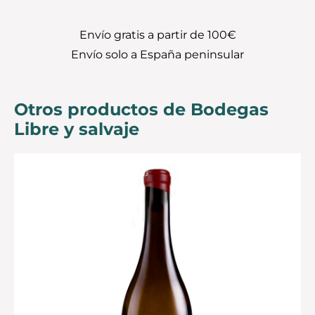
Envío gratis a partir de 100€
Envío solo a España peninsular
Otros productos de Bodegas
Libre y salvaje