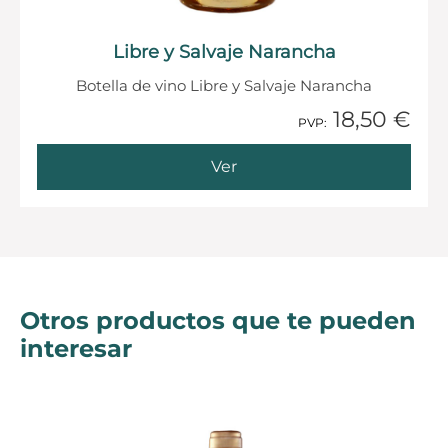
Libre y Salvaje Narancha
Botella de vino Libre y Salvaje Narancha
18,50 €
PVP:
Ver
Otros productos que te pueden
interesar