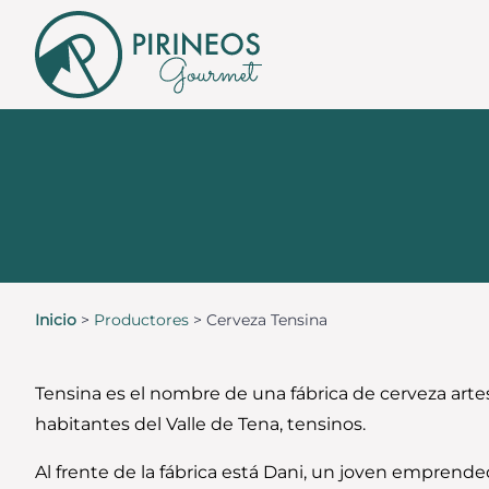
Inicio
>
Productores
>
Cerveza Tensina
Tensina es el nombre de una fábrica de cerveza arte
habitantes del Valle de Tena, tensinos.
Al frente de la fábrica está Dani, un joven emprende