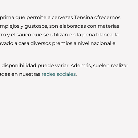
 prima que permite a cervezas Tensina ofrecernos
complejos y gustosos, son elaboradas con materias
o y el sauco que se utilizan en la peña blanca, la
levado a casa diversos premios a nivel nacional e
disponibilidad puede variar. Además, suelen realizar
dades en nuestras
redes sociales
.