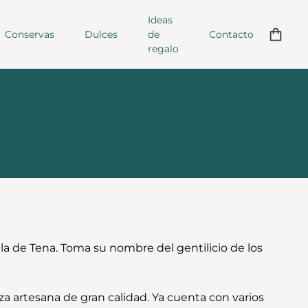
Ideas
Conservas
Dulces
de
Contacto
regalo
a de Tena. Toma su nombre del gentilicio de los
za artesana de gran calidad. Ya cuenta con varios